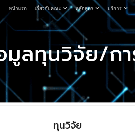
หน้าแรก
เกี่ยวกับคณะ
หลักสูตร
บริการ
ip to main content
Skip to navigat
อมูลทุนวิจัย/ก
ทุนวิจัย