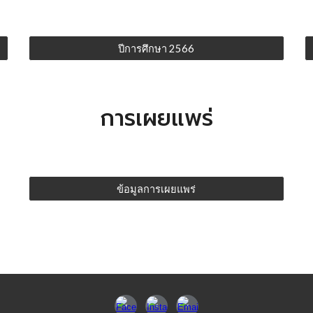
ปีการศึกษา 2566
การเผยแพร่
ข้อมูลการเผยแพร่