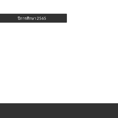
ปีการศึกษา 2565