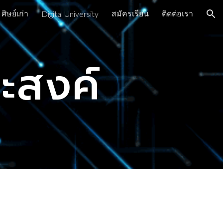
ศิษย์เก่า
สมัครเรียน
ติดต่อเรา
Digital University
ion
ะสงค์