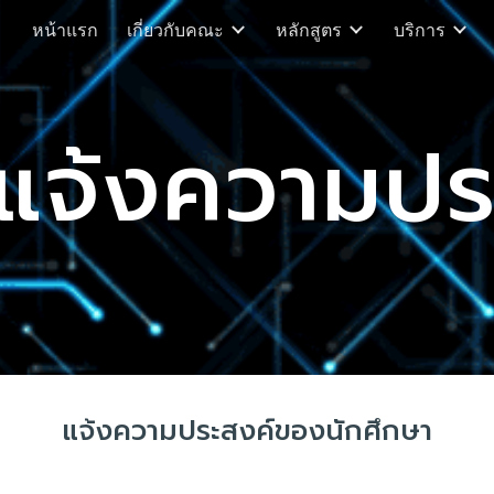
หน้าแรก
เกี่ยวกับคณะ
หลักสูตร
บริการ
ip to main content
Skip to navigat
แจ้งความปร
แจ้งความประสงค์ของนักศึกษา