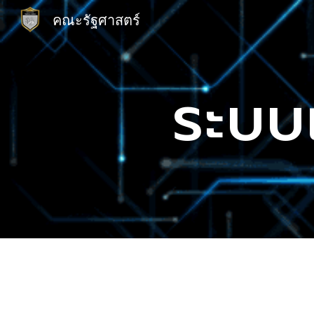
คณะรัฐศาสตร์
Sk
ระบบ