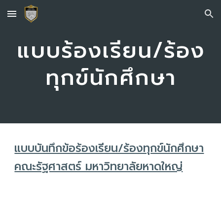
Skip to main content
Skip to navigation
แบบร้องเรียน/ร้อง
ทุกข์นักศึกษา
แบบบันทึกข้อร้องเรียน/ร้องทุกข์นักศึกษา
คณะรัฐศาสตร์ มหาวิทยาลัยหาดใหญ่