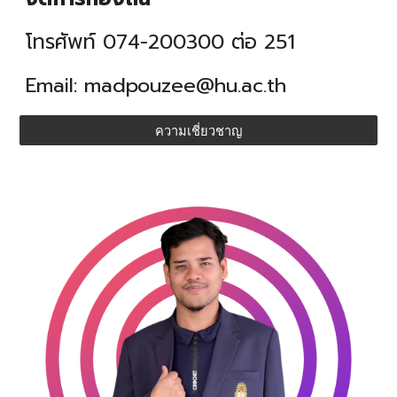
โทรศัพท์ 074-200300 ต่อ 251
Email:
madpouzee
@hu.ac.th
ความเชี่ยวชาญ