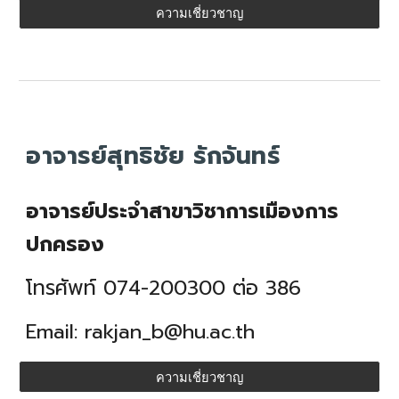
ความเชี่ยวชาญ
อาจารย์สุทธิชัย รักจันทร์
อาจารย์ประจำสาขาวิชาการเมืองการ
ปกครอง
โทรศัพท์ 074-200300 ต่อ
386
Email:
rakjan_b
@hu.ac.th
ความเชี่ยวชาญ