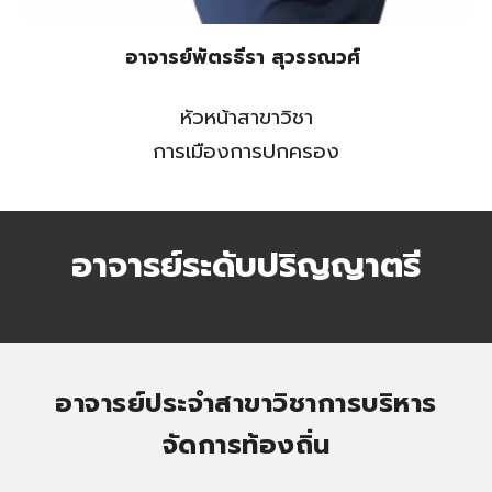
อาจารย์พัตรธีรา สุวรรณวศ์
หัวหน้าสาขาวิชา
การเมืองการปกครอง
อาจารย์ระดับปริญญาตรี
อาจารย์ประจำสาขาวิชาการ
บริหาร
จัดการท้องถิ่น