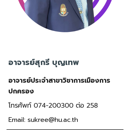
อาจารย์สุกรี บุญเทพ
อาจารย์ประจำสาขาวิชาการเมืองการ
ปกครอง
โทรศัพท์ 074-200300 ต่อ 2
58
Email:
sukree
@hu.ac.th