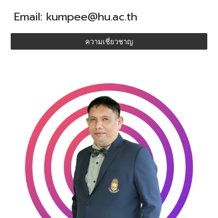
Email:
kumpee
@hu.ac.th
ความเชี่ยวชาญ