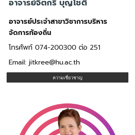
อาจารย์จิตกรี บุญโชติ
อาจารย์ประจำสาขาวิชาการบริหาร
จัดการท้องถิ่น
โทรศัพท์ 074-200300 ต่อ 251
Email:
jitkree
@hu.ac.th
ความเชี่ยวชาญ