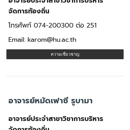
อาจารย์ประจำสาขาวิชาการบริหาร
จัดการท้องถิ่น
โทรศัพท์ 074-200300 ต่อ 251
Email:
karom
@hu.ac.th
ความเชี่ยวชาญ
อาจารย์หมัดเฟาซี รูบามา
อาจารย์ประจำสาขาวิชาการบริหาร
จัดการท้องถิ่น