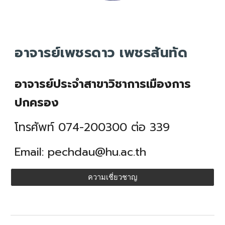
อาจารย์เพชรดาว เพชรสันทัด
อาจารย์ประจำสาขาวิชาการเมืองการ
ปกครอง
โทรศัพท์ 074-200300 ต่อ 3
39
Email:
pechdau
@hu.ac.th
ความเชี่ยวชาญ