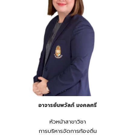
อาจารย์นพวัลภ์ มงคลศรี
หัวหน้าสาขาวิชา
การบริหารจัดการท้องถิ่น