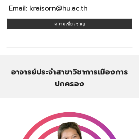
Email:
kraisorn
@hu.ac.th
ความเชี่ยวชาญ
อาจารย์ประจำสาขาวิชาการ
เมืองการ
ปกครอง