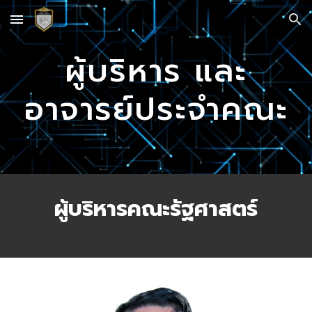
Skip to main content
Skip to navigation
ผู้บริหาร และ
อาจารย์ประจำคณะ
ผู้บริหารคณะรัฐศาสตร์