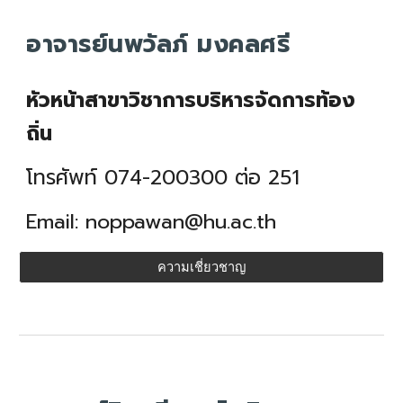
อาจารย์นพวัลภ์ มงคลศรี
หัวหน้าสาขาวิชาการบริหารจัดการท้อง
ถิ่น
โทรศัพท์ 074-200300 ต่อ 251
Email: noppawan@hu.ac.th
ความเชี่ยวชาญ