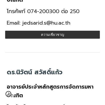
โทรศัพท์ 074-200300 ต่อ
250
Email:
jedsarid.s
@hu.ac.th
ความเชี่ยวชาญ
ดร.นิวัตน์ สวัสดิ์แก้ว
อาจารย์ประจำหลักสูตรการจัดการมหา
บัณฑิต