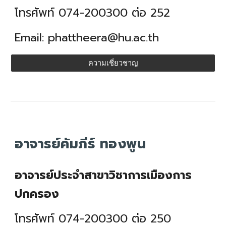
โทรศัพท์ 074-200300 ต่อ 2
52
Email:
phattheera
@hu.ac.th
ความเชี่ยวชาญ
อาจารย์คัมภีร์ ทองพูน
อาจารย์ประจำสาขาวิชา
การเมืองการ
ปกครอง
โทรศัพท์ 074-200300 ต่อ 25
0