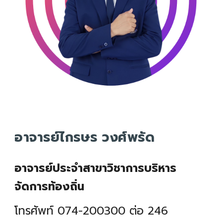
อาจารย์ไกรษร วงศ์พรัด
อาจารย์ประจำสาขาวิชาการบริหาร
จัดการท้องถิ่น
โทรศัพท์ 074-200300 ต่อ 2
46