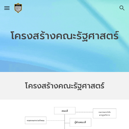
Skip to main content
Skip to navigation
โครงสร้างคณะรัฐศาสตร์
โครงสร้างคณะรัฐศาสตร์